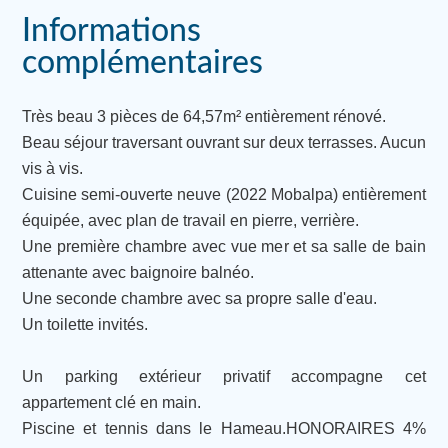
Informations
complémentaires
Très beau 3 pièces de 64,57m² entièrement rénové.
Beau séjour traversant ouvrant sur deux terrasses. Aucun
vis à vis.
Cuisine semi-ouverte neuve (2022 Mobalpa) entièrement
équipée, avec plan de travail en pierre, verrière.
Une première chambre avec vue mer et sa salle de bain
attenante avec baignoire balnéo.
Une seconde chambre avec sa propre salle d'eau.
Un toilette invités.
Un parking extérieur privatif accompagne cet
appartement clé en main.
Piscine et tennis dans le Hameau.HONORAIRES 4%