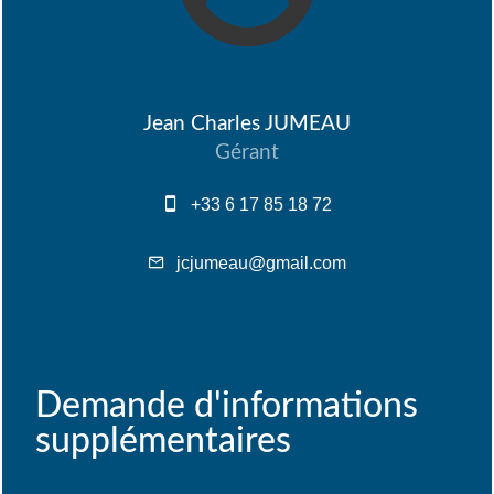
Jean Charles JUMEAU
Gérant
+33 6 17 85 18 72
jcjumeau@gmail.com
Demande d'informations
supplémentaires