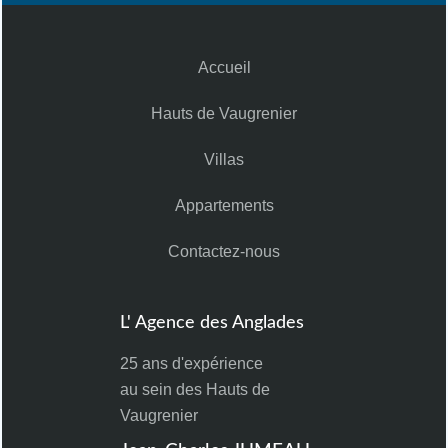
Accueil
Hauts de Vaugrenier
Villas
Appartements
Contactez-nous
L' Agence des Anglades
25 ans d'expérience
au sein des Hauts de
Vaugrenier