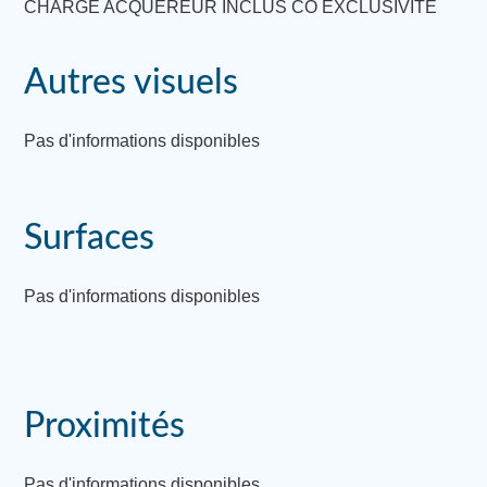
CHARGE ACQUEREUR INCLUS CO EXCLUSIVITE
Autres visuels
Pas d'informations disponibles
Surfaces
Pas d'informations disponibles
Proximités
Pas d'informations disponibles