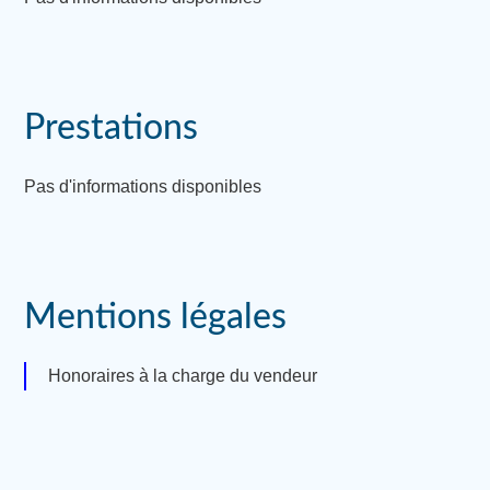
Prestations
Pas d'informations disponibles
Mentions légales
Honoraires à la charge du vendeur