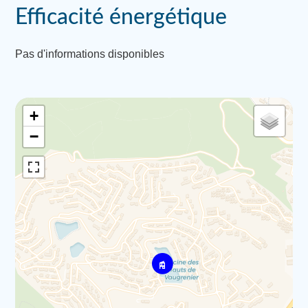
Efficacité énergétique
Pas d'informations disponibles
+
−