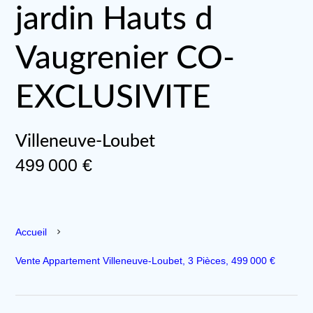
jardin Hauts d
Vaugrenier CO-
EXCLUSIVITE
Villeneuve-Loubet
499 000 €
Accueil
Vente Appartement Villeneuve-Loubet, 3 Pièces, 499 000 €