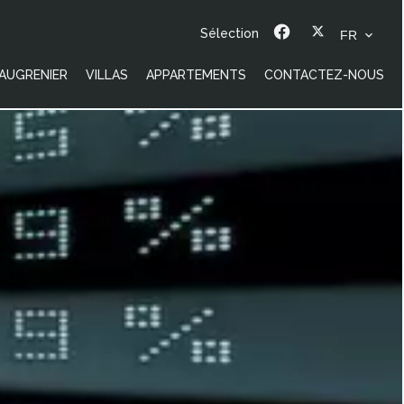
Sélection
FR
AUGRENIER
VILLAS
APPARTEMENTS
CONTACTEZ-NOUS