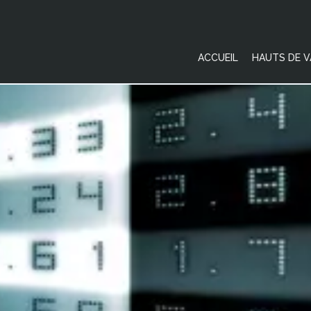
ACCUEIL
HAUTS DE V