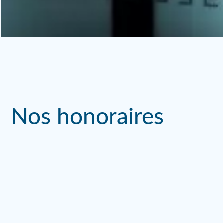
Nos honoraires