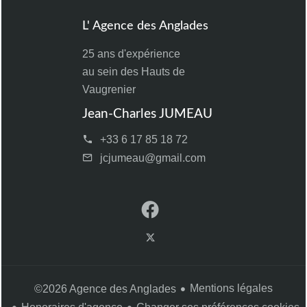
L' Agence des Anglades
25 ans d'expérience
au sein des Hauts de
Vaugrenier
Jean-Charles JUMEAU
+33 6 17 85 18 72
jcjumeau@gmail.com
Mentions légales
©2026 Agence des Anglades