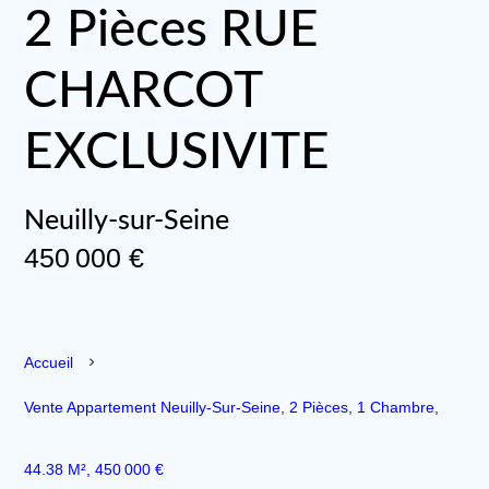
2 Pièces RUE
CHARCOT
EXCLUSIVITE
Neuilly-sur-Seine
450 000 €
Accueil
Vente Appartement Neuilly-Sur-Seine, 2 Pièces, 1 Chambre,
44.38 M², 450 000 €