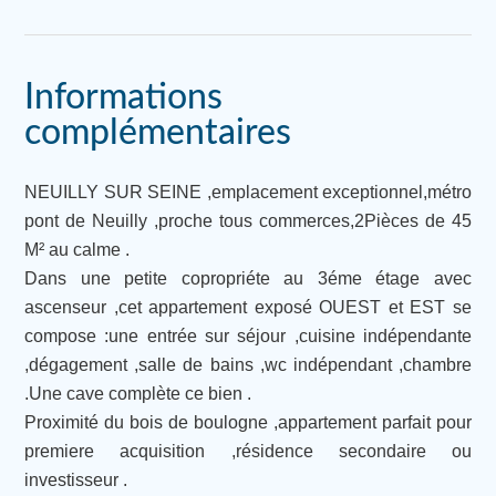
Informations
complémentaires
NEUILLY SUR SEINE ,emplacement exceptionnel,métro
pont de Neuilly ,proche tous commerces,2Pièces de 45
M² au calme .
Dans une petite copropriéte au 3éme étage avec
ascenseur ,cet appartement exposé OUEST et EST se
compose :une entrée sur séjour ,cuisine indépendante
,dégagement ,salle de bains ,wc indépendant ,chambre
.Une cave complète ce bien .
Proximité du bois de boulogne ,appartement parfait pour
premiere acquisition ,résidence secondaire ou
investisseur .