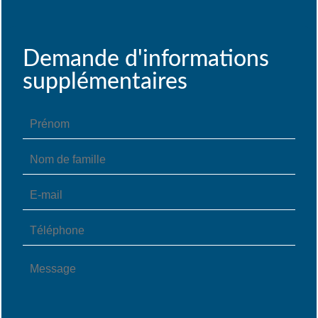
Demande d'informations
supplémentaires