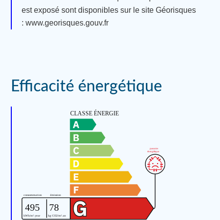
est exposé sont disponibles sur le site Géorisques
: www.georisques.gouv.fr
Efficacité énergétique