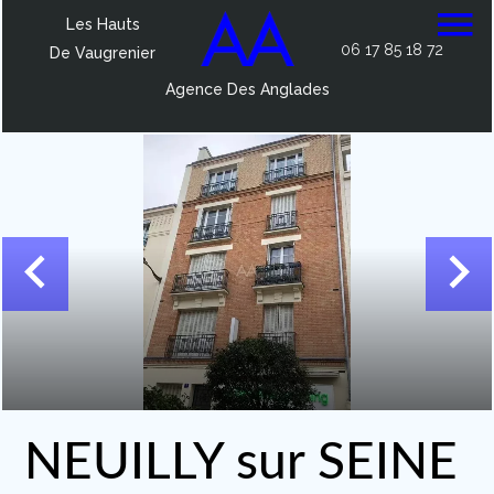
Les Hauts
06 17 85 18 72
De Vaugrenier
Agence Des Anglades
NEUILLY sur SEINE