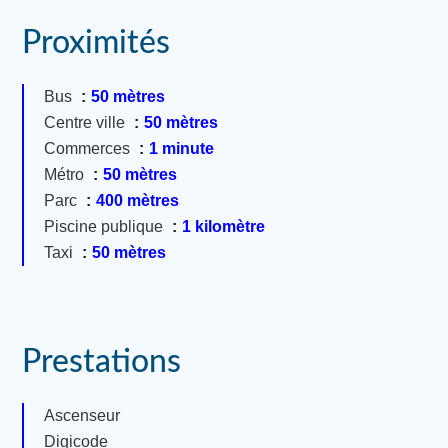
Proximités
Bus
50 mètres
Centre ville
50 mètres
Commerces
1 minute
Métro
50 mètres
Parc
400 mètres
Piscine publique
1 kilomètre
Taxi
50 mètres
Prestations
Ascenseur
Digicode