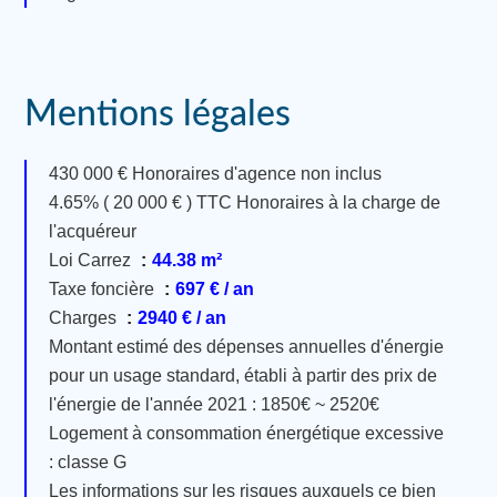
Mentions légales
430 000 € Honoraires d'agence non inclus
4.65% ( 20 000 € ) TTC Honoraires à la charge de
l'acquéreur
Loi Carrez
44.38 m²
Taxe foncière
697 € / an
Charges
2940 € / an
Montant estimé des dépenses annuelles d'énergie
pour un usage standard, établi à partir des prix de
l'énergie de l'année 2021 : 1850€ ~ 2520€
Logement à consommation énergétique excessive
: classe G
Les informations sur les risques auxquels ce bien